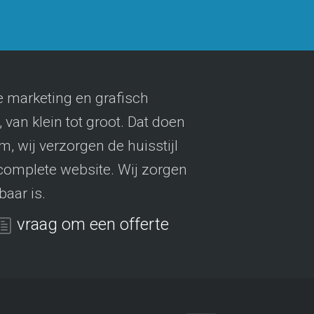
 marketing en grafisch
van klein tot groot. Dat doen
, wij verzorgen de huisstijl
 complete website. Wij zorgen
baar is.
vraag om een offerte