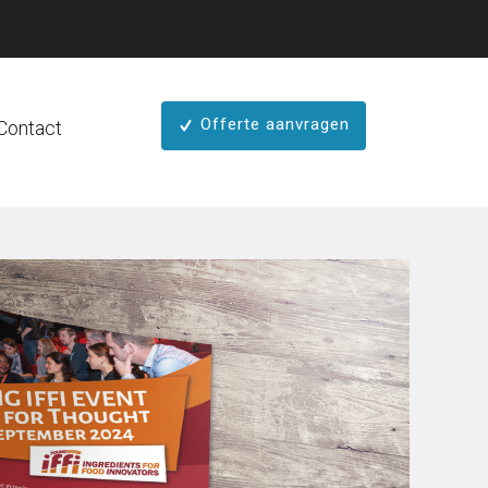
Offerte aanvragen
Contact