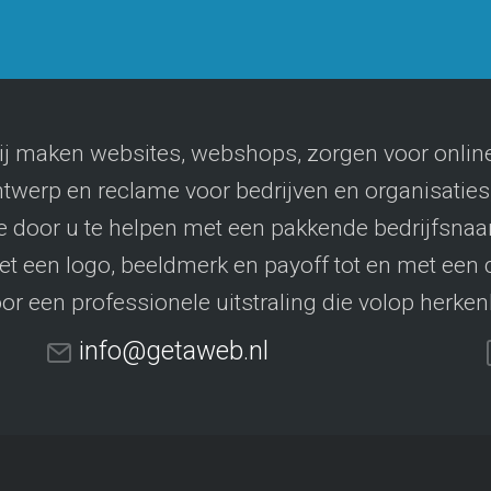
j maken websites, webshops, zorgen voor online
twerp en reclame voor bedrijven en organisaties, 
 door u te helpen met een pakkende bedrijfsnaam
t een logo, beeldmerk en payoff tot en met een
or een professionele uitstraling die volop herken
info@getaweb.nl