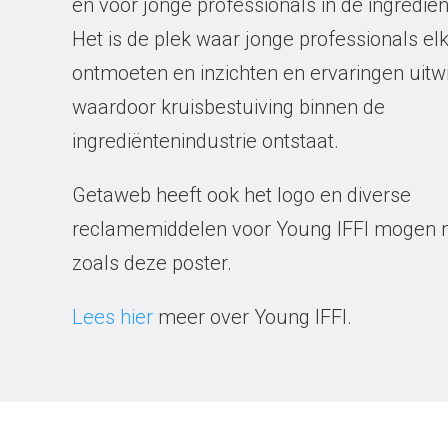
en voor jonge professionals in de ingredië
Het is de plek waar jonge professionals el
ontmoeten en inzichten en ervaringen uitw
waardoor kruisbestuiving binnen de
ingrediëntenindustrie ontstaat.
Getaweb heeft ook het logo en diverse
reclamemiddelen voor Young IFFI mogen 
zoals deze poster.
Lees hier
meer over Young IFFI.