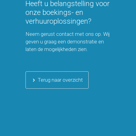
Heeft u belangstelling voor
onze boekings- en
verhuuroplossingen?
Neem gerust contact met ons op. Wij
geven u graag een demonstratie en
laten de mogelijkheden zien.
Terug naar overzicht