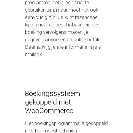
programma niet alleen snel te
gebruiken zijn, maar moet het ook
eenvoudig zijn. Je kunt razendsnel
kijken naar de beschikbaarheid, de
boeking vervolgens maken, je
gegevens invoeren en online betalen.
Daarna krijg je alle informatie in je e-
mailbox.
Boekingssysteem
gekoppeld met
WooCommerce
Het boekingsprogramma is gekoppeld
met het meest gebruikte