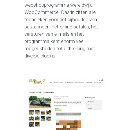
webshopprogramma wereldwijd:
WooCommerce. Daarin zitten alle
technieken voor het bijhouden van
bestellingen, het online betalen, het
versturen van e-mails en het
programma kent enorm veel
mogelijkheden tot uitbreiding met
diverse plugins.