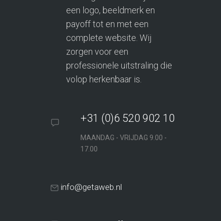
een logo, beeldmerk en
payoff tot en met een
complete website. Wij
zorgen voor een
professionele uitstraling die
volop herkenbaar is.
+31 (0)6 520 902 10
MAANDAG - VRIJDAG 9.00 -
17.00
info@getaweb.nl