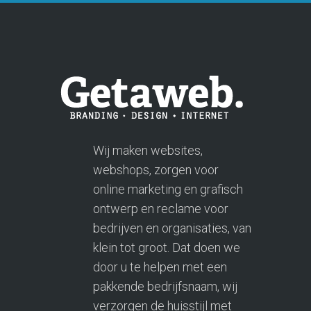
Wij maken websites,
webshops, zorgen voor
online marketing en grafisch
ontwerp en reclame voor
bedrijven en organisaties, van
klein tot groot. Dat doen we
door u te helpen met een
pakkende bedrijfsnaam, wij
verzorgen de huisstijl met