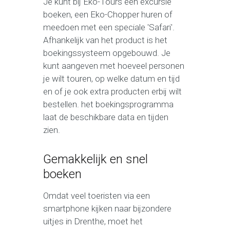
Je kunt bij Eko-Tours een excursie
boeken, een Eko-Chopper huren of
meedoen met een speciale 'Safari'.
Afhankelijk van het product is het
boekingssysteem opgebouwd. Je
kunt aangeven met hoeveel personen
je wilt touren, op welke datum en tijd
en of je ook extra producten erbij wilt
bestellen. het boekingsprogramma
laat de beschikbare data en tijden
zien.
Gemakkelijk en snel
boeken
Omdat veel toeristen via een
smartphone kijken naar bijzondere
uitjes in Drenthe, moet het