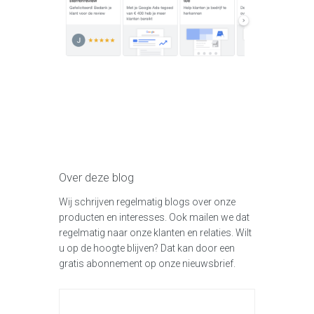
Over deze blog
Wij schrijven regelmatig blogs over onze
producten en interesses. Ook mailen we dat
regelmatig naar onze klanten en relaties. Wilt
u op de hoogte blijven? Dat kan door een
gratis abonnement op onze nieuwsbrief.