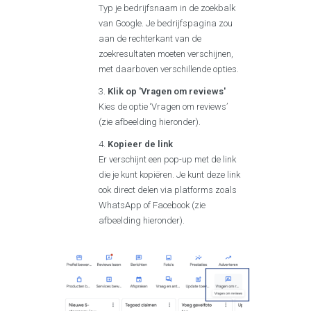
Typ je bedrijfsnaam in de zoekbalk
van Google. Je bedrijfspagina zou
aan de rechterkant van de
zoekresultaten moeten verschijnen,
met daarboven verschillende opties.
Klik op 'Vragen om reviews'
Kies de optie ‘Vragen om reviews’
(zie afbeelding hieronder).
Kopieer de link
Er verschijnt een pop-up met de link
die je kunt kopiëren. Je kunt deze link
ook direct delen via platforms zoals
WhatsApp of Facebook (zie
afbeelding hieronder).