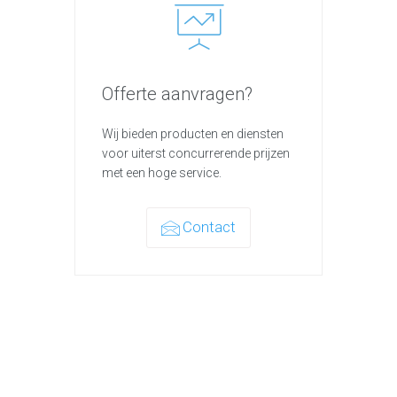
Offerte aanvragen?
Wij bieden producten en diensten
voor uiterst concurrerende prijzen
met een hoge service.
Contact