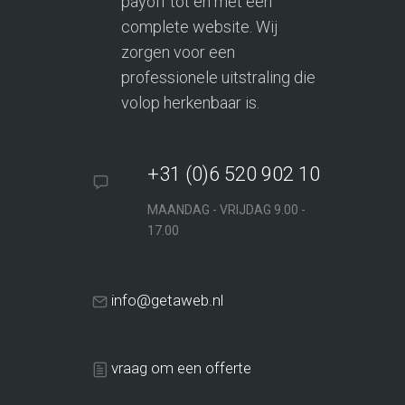
payoff tot en met een
complete website. Wij
zorgen voor een
professionele uitstraling die
volop herkenbaar is.
+31 (0)6 520 902 10
MAANDAG - VRIJDAG 9.00 -
17.00
info@getaweb.nl
vraag om een offerte