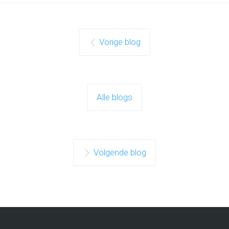
Vorige blog
Alle blogs
Volgende blog