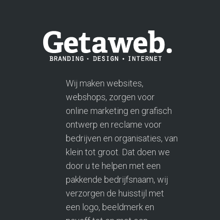
Wij maken websites,
webshops, zorgen voor
online marketing en grafisch
ontwerp en reclame voor
bedrijven en organisaties, van
klein tot groot. Dat doen we
door u te helpen met een
pakkende bedrijfsnaam, wij
verzorgen de huisstijl met
een logo, beeldmerk en