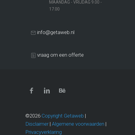
MAANDAG - VRIJDAG 9.00 -
17.00
info@getaweb.nl
vraag om een offerte
©2026
Copyright Getaweb
|
Disclaimer
|
Algemene voorwaarden
|
Privacyverklaring