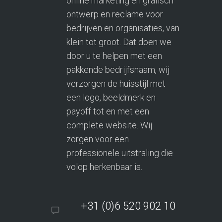
online marketing en grafisch
ontwerp en reclame voor
bedrijven en organisaties, van
klein tot groot. Dat doen we
door u te helpen met een
pakkende bedrijfsnaam, wij
verzorgen de huisstijl met
een logo, beeldmerk en
payoff tot en met een
complete website. Wij
zorgen voor een
professionele uitstraling die
volop herkenbaar is.
+31 (0)6 520 902 10