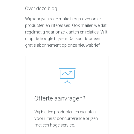
Over deze blog
Wij schrijven regelmatig blogs over onze
producten en interesses. Ook mailen we dat
regelmatig naar onze klanten en relaties. Wilt
u op de hoogte blijven? Dat kan door een
gratis abonnement op onze nieuwsbrief.
Offerte aanvragen?
Wij bieden producten en diensten
voor uiterst concurrerende prijzen
met een hoge service.