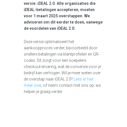
versie: iDEAL 2.0. Alle organisaties die
iDEAL-betalingen accepteren, moeten
voor 1 maart 2025 overstappen. We
adviseren om dit eerder te doen, vanwege
de voordelen van iDEAL 2.0.
Deze versie optimaliseert het
aankoopproces verder, bijvoorbeeld door
snellere betalingen via klantprofielen en QR-
codes. Dit zorgt voor een soepelere
checkout-ervaring, wat de conversie voor je
bedrijf kan verhogen. Wil je meer weten over
de overstap naar iDEAL 2.0?
Lees er hier
meer over
, of neem contact met ons op; we
helpen je graag verder.