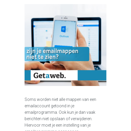
Soms worden niet alle mappen van een
emailaccount getoond in je
emailprogramma. Ook kun je dan vaak
berichten niet opslaan of verwijderen.
Hiervoor moet je een instelling van je