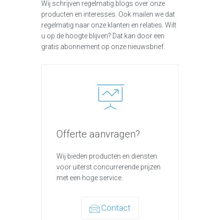
Wij schrijven regelmatig blogs over onze
producten en interesses. Ook mailen we dat
regelmatig naar onze klanten en relaties. Wilt
u op de hoogte blijven? Dat kan door een
gratis abonnement op onze nieuwsbrief.
Offerte aanvragen?
Wij bieden producten en diensten
voor uiterst concurrerende prijzen
met een hoge service.
Contact