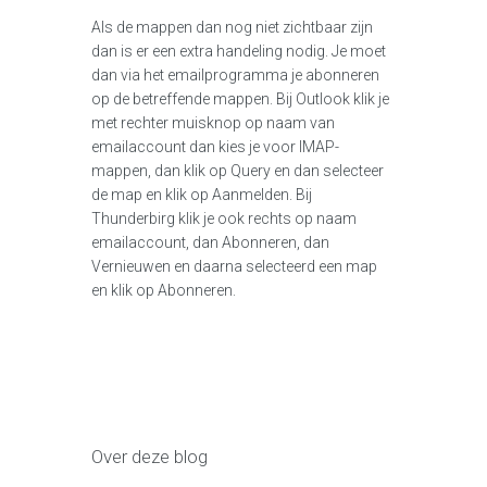
Als de mappen dan nog niet zichtbaar zijn
dan is er een extra handeling nodig. Je moet
dan via het emailprogramma je abonneren
op de betreffende mappen. Bij Outlook klik je
met rechter muisknop op naam van
emailaccount dan kies je voor IMAP-
mappen, dan klik op Query en dan selecteer
de map en klik op Aanmelden. Bij
Thunderbirg klik je ook rechts op naam
emailaccount, dan Abonneren, dan
Vernieuwen en daarna selecteerd een map
en klik op Abonneren.
Over deze blog