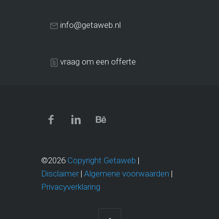
info@getaweb.nl
vraag om een offerte
©2026
Copyright Getaweb
|
Disclaimer
|
Algemene voorwaarden
|
Privacyverklaring